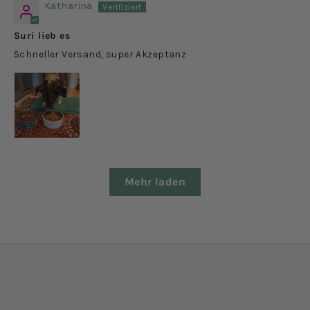
Katharina
Suri lieb es
Schneller Versand, super Akzeptanz
Mehr laden