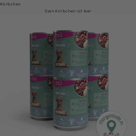
Körbchen
Dein Körbchen ist leer