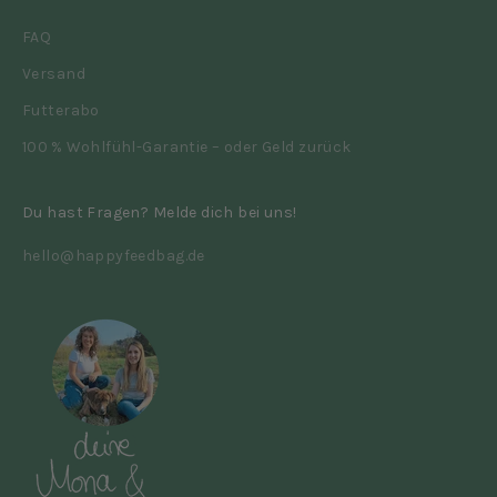
FAQ
Versand
Futterabo
100 % Wohlfühl-Garantie – oder Geld zurück
Du hast Fragen? Melde dich bei uns!
hello@happyfeedbag.de