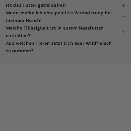
Ist das Futter getreidefrei?
Wann merke ich eine positive Veränderung bei
meinem Hund?
Welche Flüssigkeit ist in eurem Nassfutter
enthalten?
Aus welchen Tieren setzt sich euer Wildfleisch
zusammen?