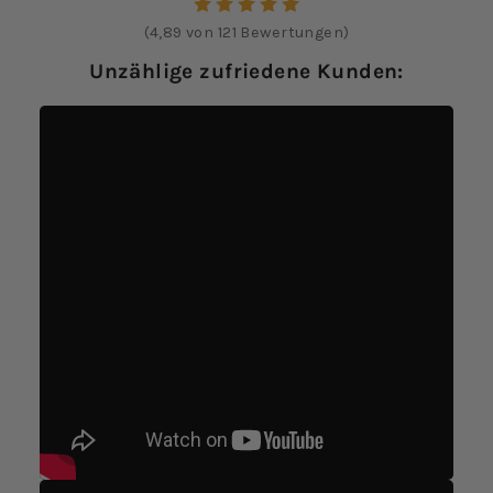
(4,89 von 121 Bewertungen)
Unzählige zufriedene Kunden: