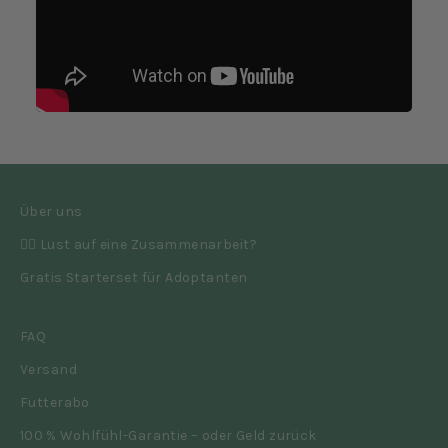
Über uns
👉🏼 Lust auf eine Zusammenarbeit?
Gratis Starterset für Adoptanten
FAQ
Versand
Futterabo
100 % Wohlfühl-Garantie – oder Geld zurück