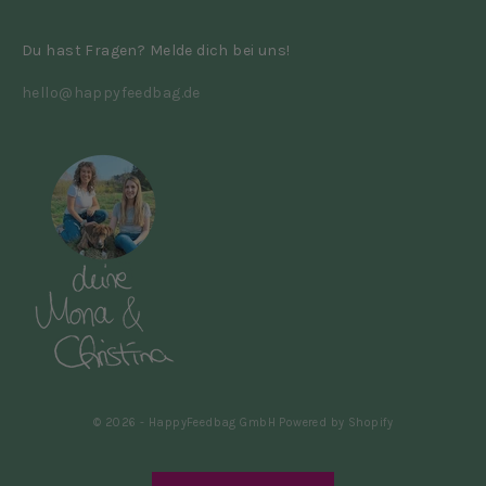
Du hast Fragen? Melde dich bei uns!
hello@happyfeedbag.de
© 2026 - HappyFeedbag GmbH Powered by Shopify